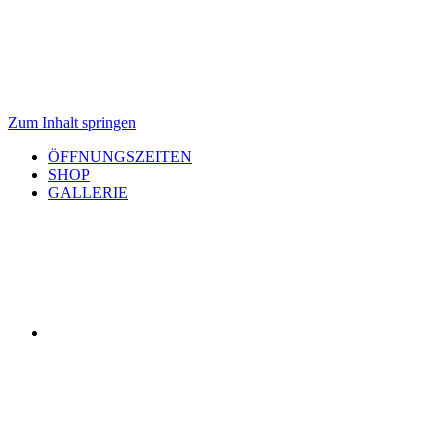
Zum Inhalt springen
ÖFFNUNGSZEITEN
SHOP
GALLERIE