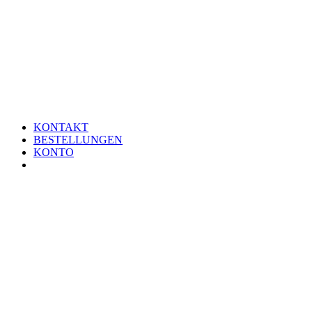
KONTAKT
BESTELLUNGEN
KONTO