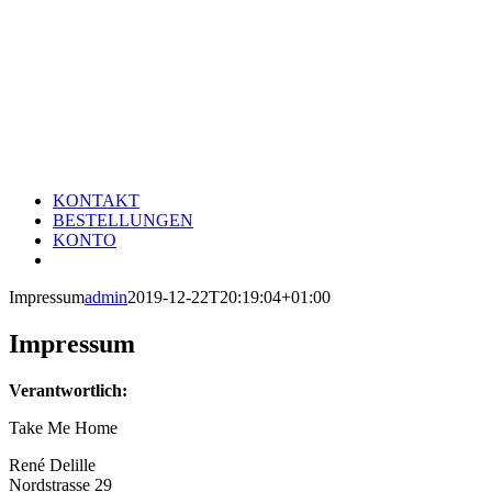
KONTAKT
BESTELLUNGEN
KONTO
Impressum
admin
2019-12-22T20:19:04+01:00
Impressum
Verantwortlich:
Take Me Home
René Delille
Nordstrasse 29