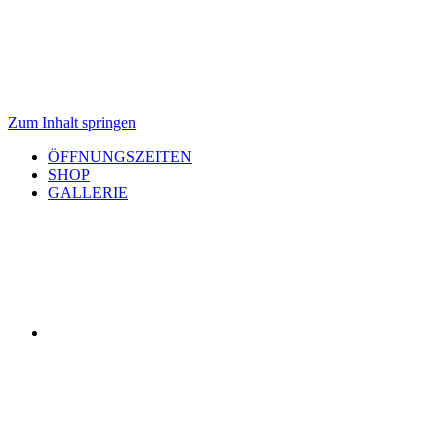
Zum Inhalt springen
ÖFFNUNGSZEITEN
SHOP
GALLERIE